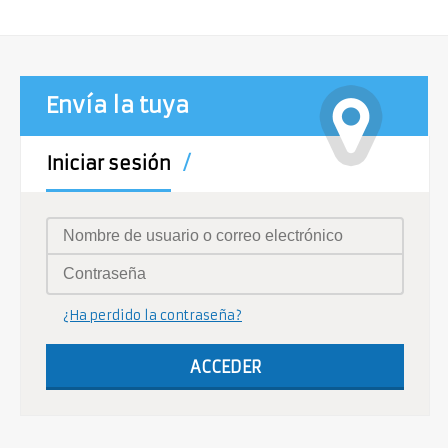
Envía la tuya
Iniciar sesión
¿Ha perdido la contraseña?