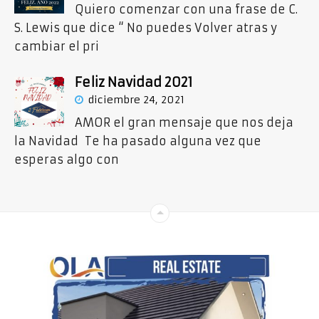
Quiero comenzar con una frase de C.
S. Lewis que dice “ No puedes Volver atras y
cambiar el pri
Feliz Navidad 2021
diciembre 24, 2021
AMOR el gran mensaje que nos deja
la Navidad Te ha pasado alguna vez que
esperas algo con