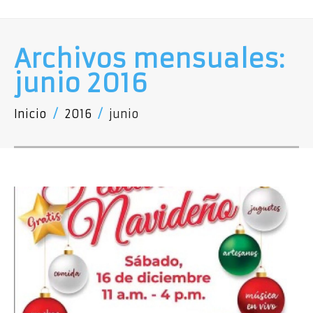
Archivos mensuales:
junio 2016
Inicio
/
2016
/
junio