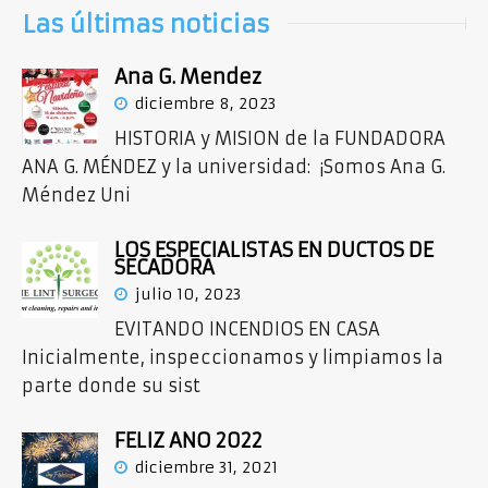
Las últimas noticias
Ana G. Mendez
diciembre 8, 2023
HISTORIA y MISION de la FUNDADORA
ANA G. MÉNDEZ y la universidad: ¡Somos Ana G.
Méndez Uni
LOS ESPECIALISTAS EN DUCTOS DE
SECADORA
julio 10, 2023
EVITANDO INCENDIOS EN CASA
Inicialmente, inspeccionamos y limpiamos la
parte donde su sist
FELIZ ANO 2022
diciembre 31, 2021