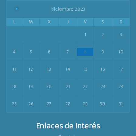
diciembre 2023
L
M
X
J
V
S
D
1
2
3
4
5
6
7
8
9
10
11
12
13
14
15
16
17
18
19
20
21
22
23
24
25
26
27
28
29
30
31
Enlaces de Interés