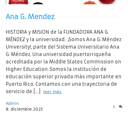
Ana G. Mendez
HISTORIA y MISION de la FUNDADORA ANA G.
MÉNDEZ y la universidad: ¡Somos Ana G. Méndez
University!, parte del Sistema Universitario Ana
G. Méndez. Una universidad puertorriqueña
acreditada por la Middle States Commission on
Higher Education. Somos la institución de
educación superior privada más importante en
Puerto Rico. Contamos con una trayectoria de
servicio de […]
leer más
Admin
0
8
.
diciembre
2023