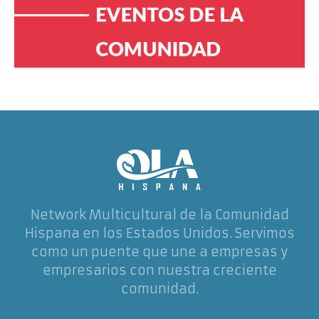
Network Multicultural de la Comunidad
Hispana en los Estados Unidos. Servimos
como un puente que une a empresas y
empresarios con nuestra creciente
comunidad.