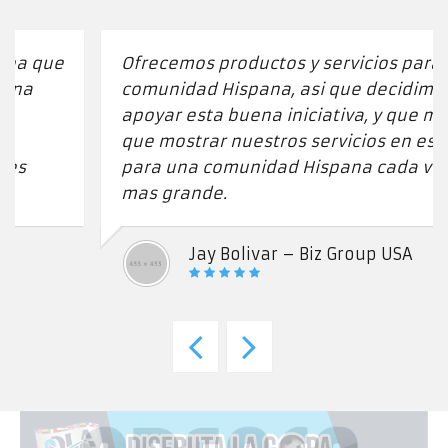
Ofrecemos productos y servicios para la
comunidad Hispana, asi que decidimos
apoyar esta buena iniciativa, y que mejor
que mostrar nuestros servicios en español
para una comunidad Hispana cada vez
mas grande.
Jay Bolivar – Biz Group USA