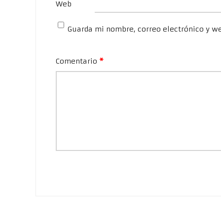
Web
Guarda mi nombre, correo electrónico y w
Comentario
*