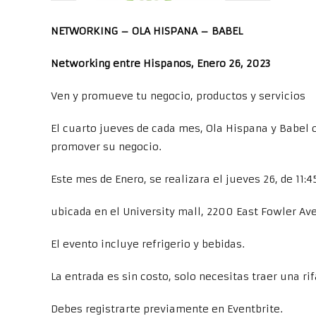
NETWORKING – OLA HISPANA – BABEL
Networking entre Hispanos, Enero 26, 2023
Ven y promueve tu negocio, productos y servicios
El cuarto jueves de cada mes, Ola Hispana y Babel 
promover su negocio.
Este mes de Enero, se realizara el jueves 26, de 11
ubicada en el University mall, 2200 East Fowler Ave,
El evento incluye refrigerio y bebidas.
La entrada es sin costo, solo necesitas traer una rif
Debes registrarte previamente en Eventbrite.