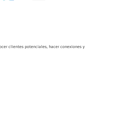
ocer clientes potenciales, hacer conexiones y