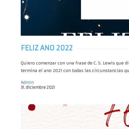
FELIZ ANO 2022
Quiero comenzar con una frase de C. S. Lewis que di
termina el ano 2021 con todas las circunstancias q
Admin
31
.
diciembre
2021