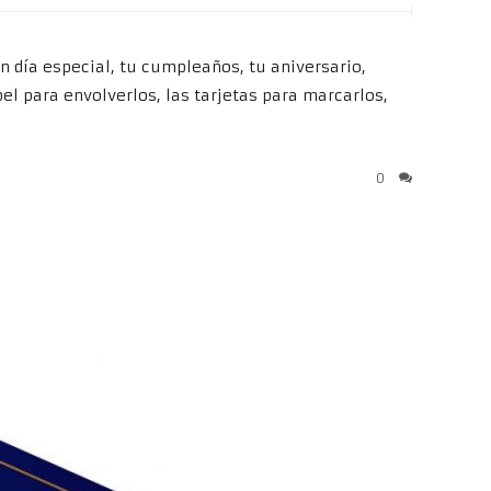
 día especial, tu cumpleaños, tu aniversario,
el para envolverlos, las tarjetas para marcarlos,
0