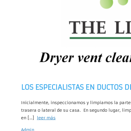
LOS ESPECIALISTAS EN DUCTOS 
Inicialmente, inspeccionamos y limpiamos la parte 
trasera o lateral de su casa. En segundo lugar, li
en […]
leer más
Admin