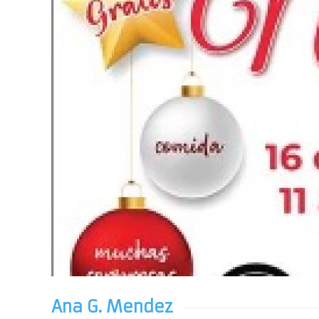
Ana G. Mendez