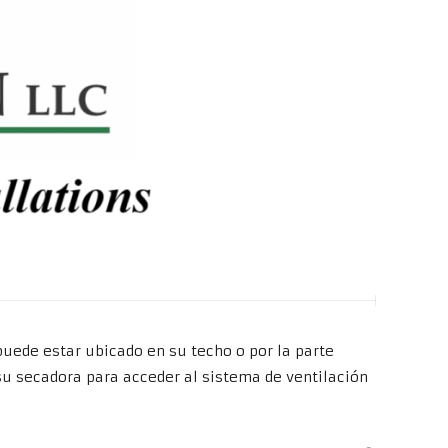
uede estar ubicado en su techo o por la parte
su secadora para acceder al sistema de ventilación