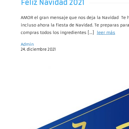
Feliz Navidad 2021
AMOR el gran mensaje que nos deja la Navidad Te h
incluso ahora la fiesta de Navidad. Te preparas par
compras todos los ingredientes […]
leer más
Admin
24
.
diciembre
2021