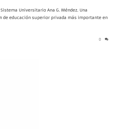
 Sistema Universitario Ana G. Méndez. Una
ón de educación superior privada más importante en
0