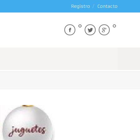
Registro
Contacto