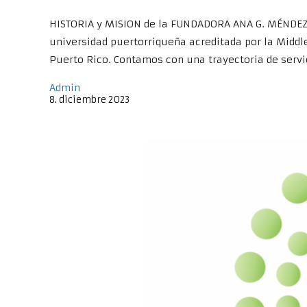
HISTORIA y MISION de la FUNDADORA ANA G. MÉNDEZ y 
universidad puertorriqueña acreditada por la Midd
Puerto Rico. Contamos con una trayectoria de servi
Admin
8
.
diciembre
2023